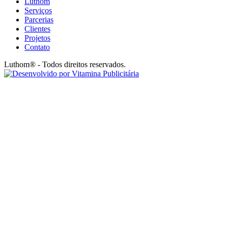
Luthom
Serviços
Parcerias
Clientes
Projetos
Contato
Luthom® - Todos direitos reservados.